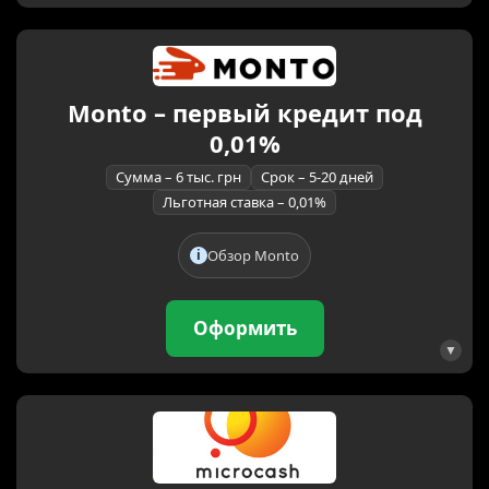
Monto – первый кредит под
0,01%
Сумма – 6 тыс. грн
Срок – 5-20 дней
Льготная ставка – 0,01%
Обзор Monto
Оформить