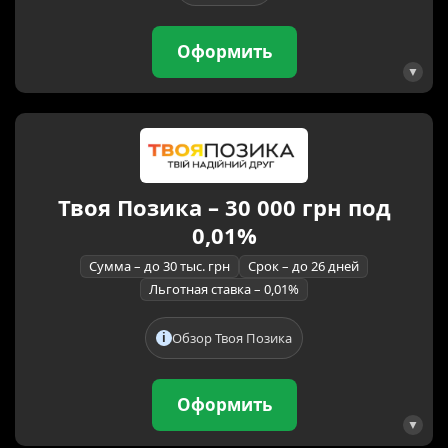
Оформить
Твоя Позика – 30 000 грн под
0,01%
Сумма – до 30 тыс. грн
Срок – до 26 дней
Льготная ставка – 0,01%
Обзор Твоя Позика
Оформить