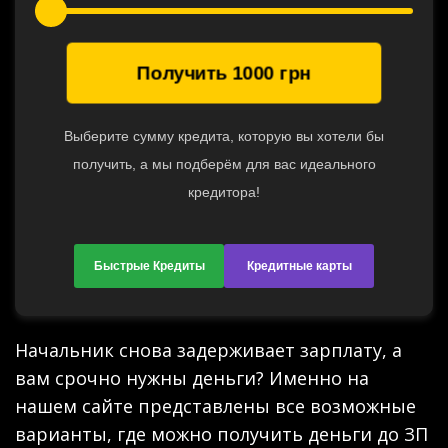
Получить
1000
грн
Выберите сумму кредита, которую вы хотели бы
получить, а мы подберём для вас идеального
кредитора!
Быстрые Кредиты
Кредитные карты
Начальник снова задерживает зарплату, а
вам срочно нужны деньги? Именно на
нашем сайте представлены все возможные
варианты, где можно получить деньги до ЗП