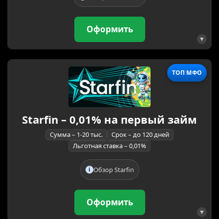
Оформить
ТОП МФО
Starfin – 0,01% на первый займ
Сумма – 1-20 тыс.
Срок – до 120 дней
Льготная ставка – 0,01%
Обзор Starfin
Оформить