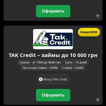
Оформить
Новая МФО
TAK Credit – займы до 10 000 грн
Сумма – от 1000 до 8646 грн
Срок – 15 дней
Льготная ставка – 0,09%
Ставка – 0,94%
Обзор TAK Credit
Оформить