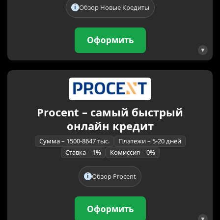
Обзор Новые Кредиты
Оформить
Procent – самый быстрый
онлайн кредит
Сумма – 1500-8647 тыс.
Платежи – 5-20 дней
Ставка – 1%
Комиссия – 0%
Обзор Procent
Оформить