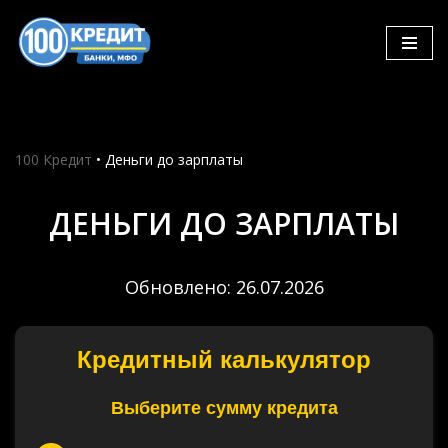
Skip
to
content
100 Кредит
•
Деньги до зарплаты
ДЕНЬГИ ДО ЗАРПЛАТЫ
Обновлено: 26.07.2026
Кредитный калькулятор
Выберите сумму кредита