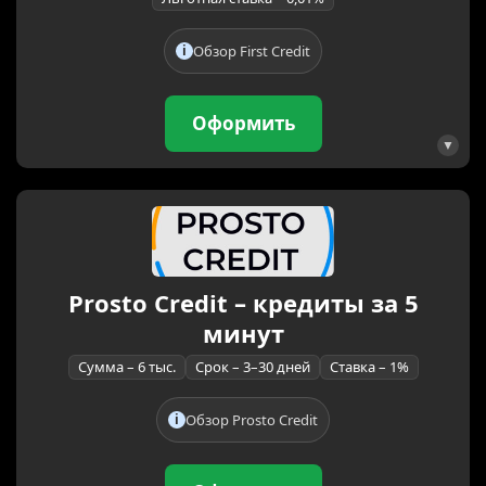
Обзор First Credit
Оформить
Prosto Credit – кредиты за 5
минут
Сумма – 6 тыс.
Срок – 3–30 дней
Ставка – 1%
Обзор Prosto Credit