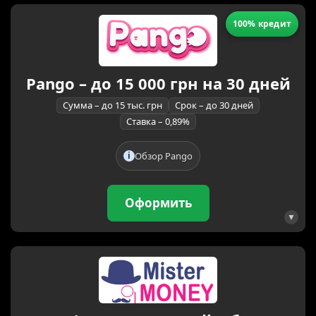
100% кредит
Pango – до 15 000 грн на 30 дней
Сумма – до 15 тыс. грн
Срок – до 30 дней
Ставка – 0,89%
Обзор Pango
Оформить