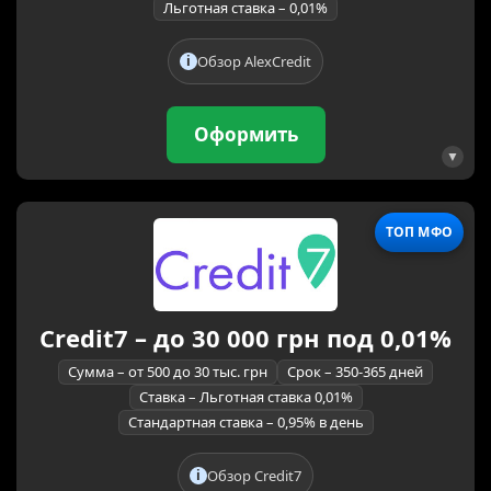
Льготная ставка – 0,01%
Обзор AlexCredit
Оформить
ТОП МФО
Credit7 – до 30 000 грн под 0,01%
Сумма – от 500 до 30 тыс. грн
Срок – 350-365 дней
Ставка – Льготная ставка 0,01%
Стандартная ставка – 0,95% в день
Обзор Credit7