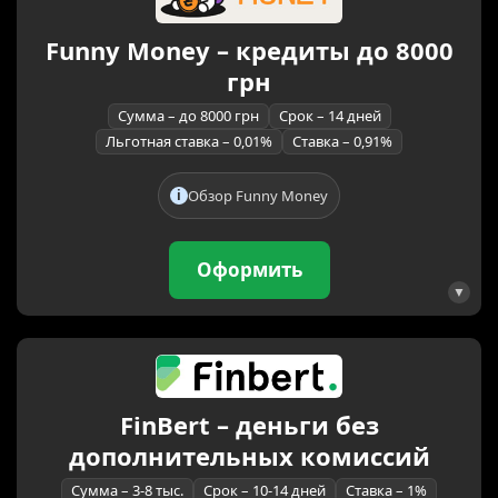
Funny Money – кредиты до 8000
грн
Сумма – до 8000 грн
Срок – 14 дней
Льготная ставка – 0,01%
Ставка – 0,91%
Обзор Funny Money
Оформить
FinBert – деньги без
дополнительных комиссий
Сумма – 3-8 тыс.
Срок – 10-14 дней
Ставка – 1%