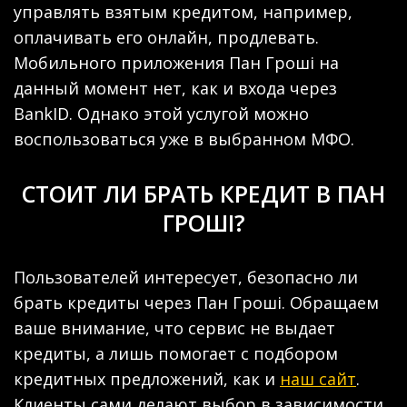
управлять взятым кредитом, например,
оплачивать его онлайн, продлевать.
Мобильного приложения Пан Гроші на
данный момент нет, как и входа через
BankID. Однако этой услугой можно
воспользоваться уже в выбранном МФО.
СТОИТ ЛИ БРАТЬ КРЕДИТ В ПАН
ГРОШІ?
Пользователей интересует, безопасно ли
брать кредиты через Пан Гроші. Обращаем
ваше внимание, что сервис не выдает
кредиты, а лишь помогает с подбором
кредитных предложений, как и
наш сайт
.
Клиенты сами делают выбор в зависимости