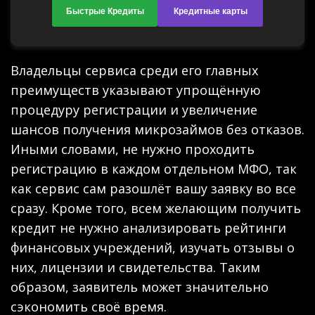
Быстрые Кредиты
Кредитные карты
Владельцы сервиса среди его главных
преимуществ указывают упрощённую
процедуру регистрации и увеличение
шансов получения микрозаймов без отказов.
Иными словами, не нужно проходить
регистрацию в каждом отдельном МФО, так
как сервис сам разошлёт вашу заявку во все
сразу. Кроме того, всем желающим получить
кредит не нужно анализировать рейтинги
финансовых учреждений, изучать отзывы о
них, лицензии и свидетельства. Таким
образом, заявитель может значительно
сэкономить своё время.