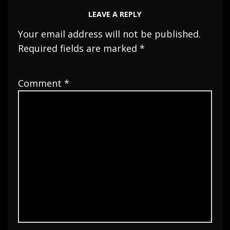
LEAVE A REPLY
Your email address will not be published.
Required fields are marked
*
Comment
*