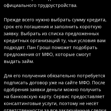
официального трудоустройства.
Прежде всего нужно выбрать сумму кредита,
срок его погашения и заполнить короткую
заявку. Выбрать из списка предложенных
кредитных организаций ту, чьи условия вам
подходят. Пан Гроші поможет подобрать
предложения от МФО, которые смогут
выдать займ.
Для его получения обязательно потребуется
подписать договор уже на сайте МФО. После
одобрения заявки деньги можно получить
на банковскую карту. Сервис предоставляет
консалтинговые услуги, поэтому не несёт
ответственности за все заключённые сделки