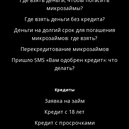
Где взять деньги, чтобы погасить
микрозаймы?
Где взять деньги без кредита?
Деньги на долгий срок для погашения
микрозаймов: где взять?
Перекредитование микрозаймов
Пришло SMS «Вам одобрен кредит»: что
делать?
Кредиты
Заявка на займ
Кредит с 18 лет
Кредит с просрочками