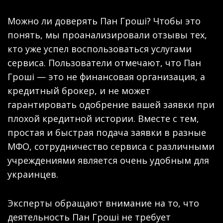
Можно ли доверять Пан Гроші? Чтобы это
понять, мы проанализировали отзывы тех,
кто уже успел воспользоваться услугами
сервиса. Пользователи отмечают, что Пан
Гроші — это не финансовая организация, а
кредитный брокер, и не может
гарантировать одобрение вашей заявки при
плохой кредитной истории. Вместе с тем,
простая и быстрая подача заявки в разные
МФО, сотрудничество сервиса с различными
учреждениями является очень удобным для
украинцев.
Эксперты обращают внимание на то, что
деятельность Пан Гроші не требует