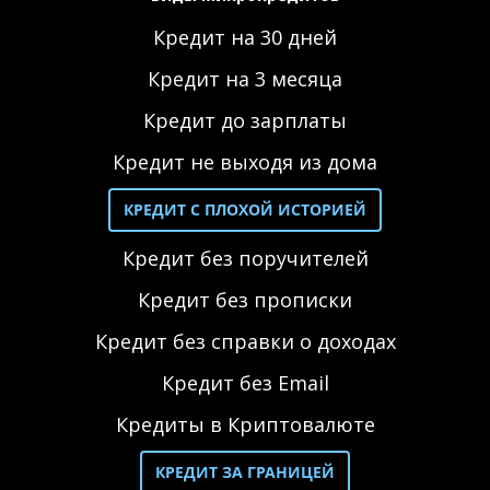
Кредит на 30 дней
Кредит на 3 месяца
Кредит до зарплаты
Кредит не выходя из дома
КРЕДИТ С ПЛОХОЙ ИСТОРИЕЙ
Кредит без поручителей
Кредит без прописки
Кредит без справки о доходах
Кредит без Email
Кредиты в Криптовалюте
КРЕДИТ ЗА ГРАНИЦЕЙ