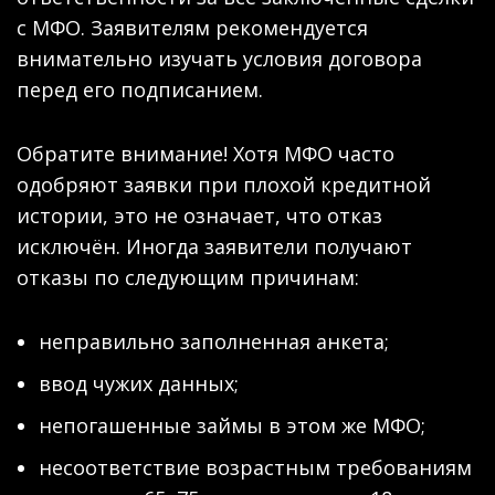
с МФО. Заявителям рекомендуется
внимательно изучать условия договора
перед его подписанием.
Обратите внимание! Хотя МФО часто
одобряют заявки при плохой кредитной
истории, это не означает, что отказ
исключён. Иногда заявители получают
отказы по следующим причинам:
неправильно заполненная анкета;
ввод чужих данных;
непогашенные займы в этом же МФО;
несоответствие возрастным требованиям