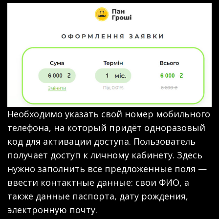
Необходимо указать свой номер мобильного
телефона, на который придёт одноразовый
код для активации доступа. Пользователь
получает доступ к личному кабинету. Здесь
нужно заполнить все предложенные поля —
ввести контактные данные: свои ФИО, а
также данные паспорта, дату рождения,
электронную почту.