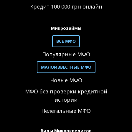
Кредит 100 000 грн онлайн
Микрозаймы
ВСЕ МФО
Популярные МФО
МАЛОИЗВЕСТНЫЕ МФО
Новые МФО
МФО без проверки кредитной
истории
Нелегальные МФО
Виды Микрокредитов