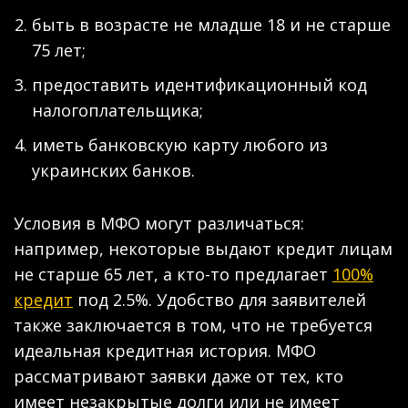
быть в возрасте не младше 18 и не старше
75 лет;
предоставить идентификационный код
налогоплательщика;
иметь банковскую карту любого из
украинских банков.
Условия в МФО могут различаться:
например, некоторые выдают кредит лицам
не старше 65 лет, а кто-то предлагает
100%
кредит
под 2.5%. Удобство для заявителей
также заключается в том, что не требуется
идеальная кредитная история. МФО
рассматривают заявки даже от тех, кто
имеет незакрытые долги или не имеет