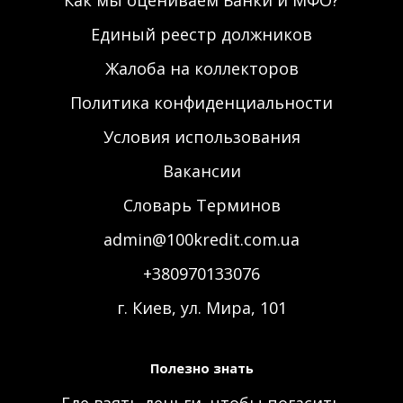
Как мы оцениваем Банки и МФО?
Единый реестр должников
Жалоба на коллекторов
Политика конфиденциальности
Условия использования
Вакансии
Словарь Терминов
admin@100kredit.com.ua
+380970133076
г. Киев, ул. Мира, 101
Полезно знать