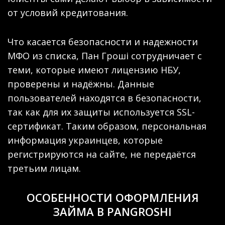
от условий кредитования.
Что касается безопасности и надежности
МФО из списка, Пан Гроші сотрудничает с
теми, которые имеют лицензию НБУ,
проверены и надёжны. Данные
пользователей находятся в безопасности,
так как для их защиты используется SSL-
сертификат. Таким образом, персональная
информация украинцев, которые
регистрируются на сайте, не передаётся
третьим лицам.
ОСОБЕННОСТИ ОФОРМЛЕНИЯ
ЗАЙМА В PANGROSHI