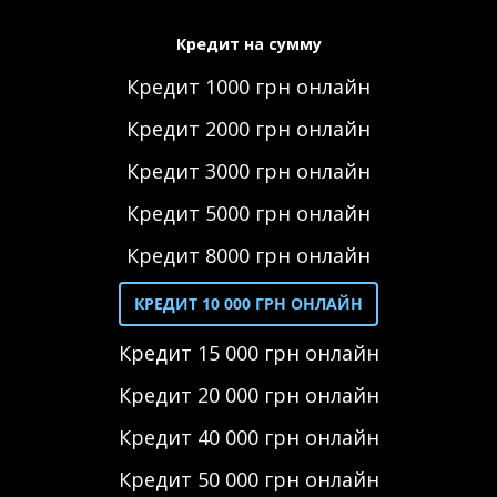
Кредит на сумму
Кредит 1000 грн онлайн
Кредит 2000 грн онлайн
Кредит 3000 грн онлайн
Кредит 5000 грн онлайн
Кредит 8000 грн онлайн
КРЕДИТ 10 000 ГРН ОНЛАЙН
Кредит 15 000 грн онлайн
Кредит 20 000 грн онлайн
Кредит 40 000 грн онлайн
Кредит 50 000 грн онлайн