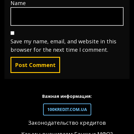
Name
Save my name, email, and website in this
browser for the next time I comment.
Важная информация:
100KREDIT.COM.UA
Законодательство кредитов