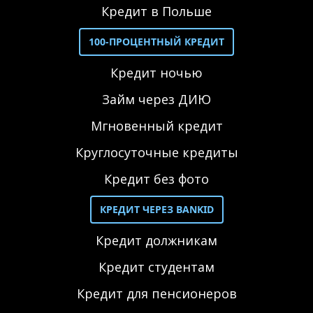
Кредит в Польше
100-ПРОЦЕНТНЫЙ КРЕДИТ
Кредит ночью
Займ через ДИЮ
Мгновенный кредит
Круглосуточные кредиты
Кредит без фото
КРЕДИТ ЧЕРЕЗ BANKID
Кредит должникам
Кредит студентам
Кредит для пенсионеров