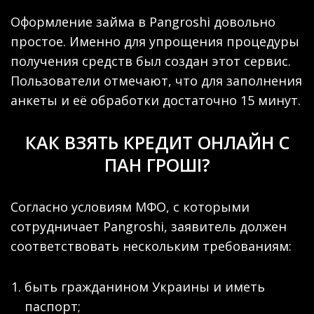
Оформление займа в Pangroshi довольно
простое. Именно для упрощения процедуры
получения средств был создан этот сервис.
Пользователи отмечают, что для заполнения
анкеты и её обработки достаточно 15 минут.
КАК ВЗЯТЬ КРЕДИТ ОНЛАЙН С
ПАН ГРОШІ?
Согласно условиям МФО, с которыми
сотрудничает Pangroshi, заявитель должен
соответствовать нескольким требованиям:
быть гражданином Украины и иметь
паспорт;