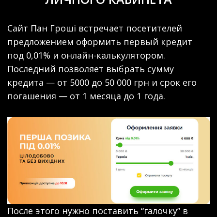
Сайт Пан Гроші встречает посетителей
предложением оформить первый кредит
под 0,01% и онлайн-калькулятором.
Последний позволяет выбрать сумму
кредита — от 5000 до 50 000 грн и срок его
погашения — от 1 месяца до 1 года.
После этого нужно поставить “галочку” в