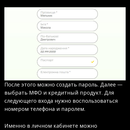
После этого можно создать пароль. Далее —
выбрать МФО и кредитный продукт. Для
следующего входа нужно воспользоваться
номером телефона и паролем.
Именно в личном кабинете можно