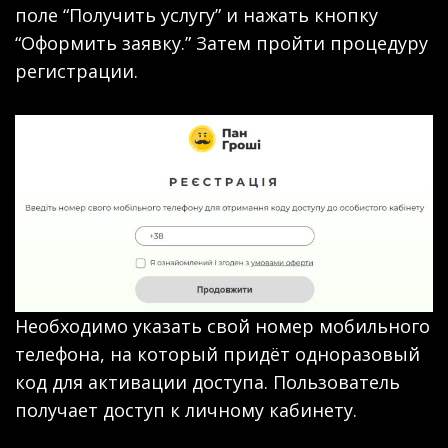
поле “Получить услугу” и нажать кнопку
“Оформить заявку.” Затем пройти процедуру
регистрации.
Необходимо указать свой номер мобильного
телефона, на который придёт одноразовый
код для активации доступа. Пользователь
получает доступ к личному кабинету.