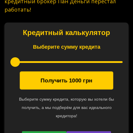
кредитный брокер Пан Деньги перестал
работать!
Кредитный калькулятор
Выберите сумму кредита
Получить
1000
грн
Выберите сумму кредита, которую вы хотели бы
получить, а мы подберём для вас идеального
кредитора!