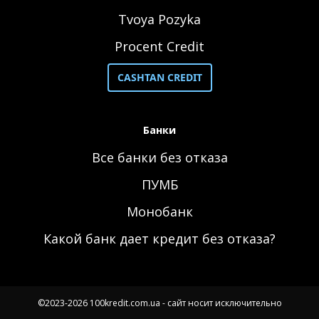
Tvoya Pozyka
Procent Credit
CASHTAN CREDIT
Банки
Все банки без отказа
ПУМБ
Монобанк
Какой банк дает кредит без отказа?
©2023-2026 100kredit.com.ua - сайт носит исключительно