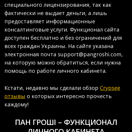
специального лицензирования, так как
фактически не выдает деньги, а лишь
предоставляет информационные
консалтинговые услуги. Функционал сайта
доступен бесплатно и без ограничений для
всех граждан Украины. На сайте указана
электронная почта support@pangroshi.com,
на которую можно обратиться, если нужна
помощь по работе личного кабинета.
Кстати, недавно мы сделали обзор
Crypsee
отзывы
о которых интересно прочесть
каждому!
ПАН ГРОШІ – ФУНКЦИОНАЛ
ЛИЧНОГО КАБИНЕТА