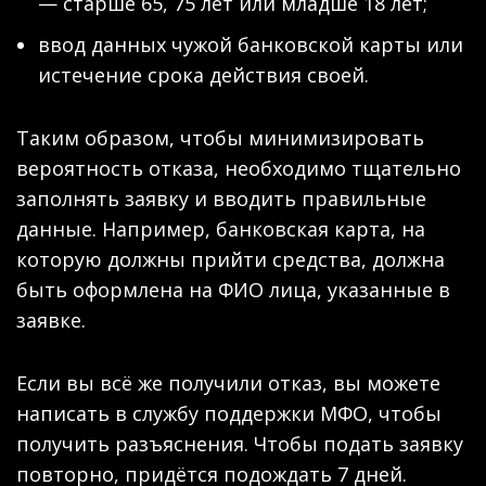
— старше 65, 75 лет или младше 18 лет;
ввод данных чужой банковской карты или
истечение срока действия своей.
Таким образом, чтобы минимизировать
вероятность отказа, необходимо тщательно
заполнять заявку и вводить правильные
данные. Например, банковская карта, на
которую должны прийти средства, должна
быть оформлена на ФИО лица, указанные в
заявке.
Если вы всё же получили отказ, вы можете
написать в службу поддержки МФО, чтобы
получить разъяснения. Чтобы подать заявку
повторно, придётся подождать 7 дней.