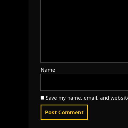
Name
Save my name, email, and website