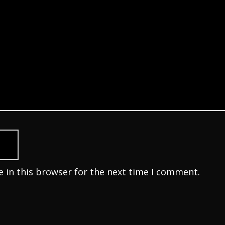
 in this browser for the next time I comment.