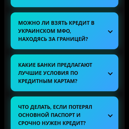
МОЖНО ЛИ ВЗЯТЬ КРЕДИТ В
УКРАИНСКОМ МФО,
НАХОДЯСЬ ЗА ГРАНИЦЕЙ?
КАКИЕ БАНКИ ПРЕДЛАГАЮТ
ЛУЧШИЕ УСЛОВИЯ ПО
КРЕДИТНЫМ КАРТАМ?
ЧТО ДЕЛАТЬ, ЕСЛИ ПОТЕРЯЛ
ОСНОВНОЙ ПАСПОРТ И
СРОЧНО НУЖЕН КРЕДИТ?