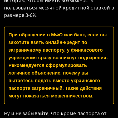
историю, чтобы иметь возможность
пользоваться месячной кредитной ставкой в
размере 3-6%.
При обращении в МФО или банк, если вы
захотите взять онлайн-кредит по
заграничному паспорту, у финансового
учреждения сразу возникнут подозрения.
Рекомендуется сформулировать
логичное объяснение, почему вы
пытаетесь подать вместо украинского
паспорта заграничный. Такие действия
могут показаться мошенничеством.
Ну и не забывайте, что кроме паспорта от