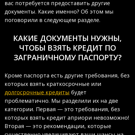
вас потребуется предоставить другие
документы. Какие именно? Об этом мы
поговорили в следующем разделе.
КАКИЕ ДОКУМЕНТЫ НУЖНЫ,
ЧТОБЫ ВЗЯТЬ КРЕДИТ ПО
ЗАГРАНИЧНОМУ ПАСПОРТУ?
Кроме паспорта есть другие требования, без
которых взять краткосрочные или
долгосрочные кредиты
будет
проблематично. Мы разделили их на две
категории. Первая — это требования, без
которых взять кредит априори невозможно!
Вторая — это рекомендации, которые
существенно увеличивают ваши шансы на