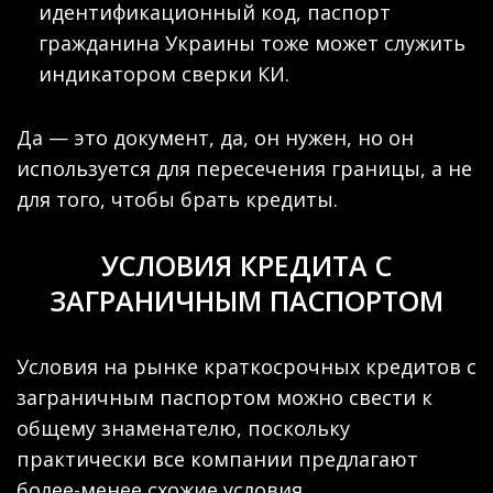
идентификационный код, паспорт
гражданина Украины тоже может служить
индикатором сверки КИ.
Да — это документ, да, он нужен, но он
используется для пересечения границы, а не
для того, чтобы брать кредиты.
УСЛОВИЯ КРЕДИТА С
ЗАГРАНИЧНЫМ ПАСПОРТОМ
Условия на рынке краткосрочных кредитов с
заграничным паспортом можно свести к
общему знаменателю, поскольку
практически все компании предлагают
более-менее схожие условия.