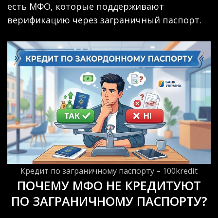
есть МФО, которые поддерживают
верификацию через заграничный паспорт.
Кредит по заграничному паспорту – 100kredit
ПОЧЕМУ МФО НЕ КРЕДИТУЮТ
ПО ЗАГРАНИЧНОМУ ПАСПОРТУ?