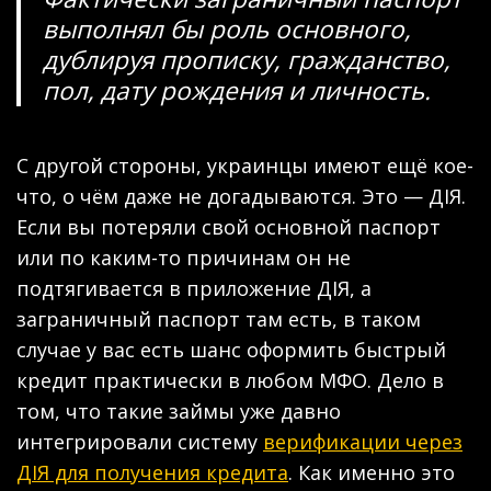
выполнял бы роль основного,
дублируя прописку, гражданство,
пол, дату рождения и личность.
С другой стороны, украинцы имеют ещё кое-
что, о чём даже не догадываются. Это — ДІЯ.
Если вы потеряли свой основной паспорт
или по каким-то причинам он не
подтягивается в приложение ДІЯ, а
заграничный паспорт там есть, в таком
случае у вас есть шанс оформить быстрый
кредит практически в любом МФО. Дело в
том, что такие займы уже давно
интегрировали систему
верификации через
ДІЯ для получения кредита
. Как именно это