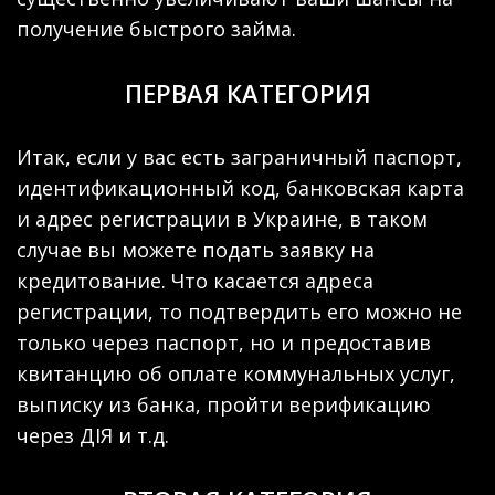
получение быстрого займа.
ПЕРВАЯ КАТЕГОРИЯ
Итак, если у вас есть заграничный паспорт,
идентификационный код, банковская карта
и адрес регистрации в Украине, в таком
случае вы можете подать заявку на
кредитование. Что касается адреса
регистрации, то подтвердить его можно не
только через паспорт, но и предоставив
квитанцию об оплате коммунальных услуг,
выписку из банка, пройти верификацию
через ДІЯ и т.д.