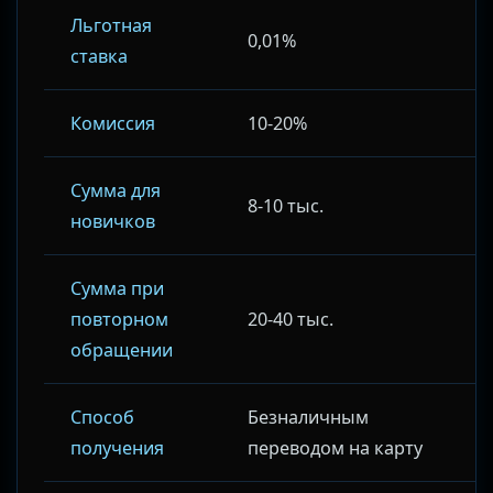
Льготная
0,01%
ставка
Комиссия
10-20%
Сумма для
8-10 тыс.
новичков
Сумма при
повторном
20-40 тыс.
обращении
Способ
Безналичным
получения
переводом на карту