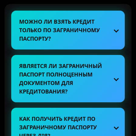
МОЖНО ЛИ ВЗЯТЬ КРЕДИТ
ТОЛЬКО ПО ЗАГРАНИЧНОМУ
ПАСПОРТУ?
ЯВЛЯЕТСЯ ЛИ ЗАГРАНИЧНЫЙ
ПАСПОРТ ПОЛНОЦЕННЫМ
ДОКУМЕНТОМ ДЛЯ
КРЕДИТОВАНИЯ?
КАК ПОЛУЧИТЬ КРЕДИТ ПО
ЗАГРАНИЧНОМУ ПАСПОРТУ
ЧЕРЕЗ ДІЯ?