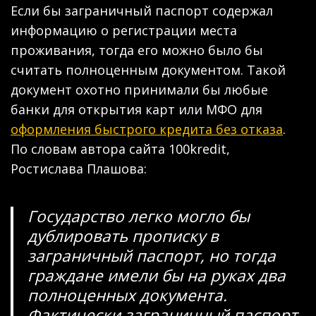
Если бы заграничный паспорт содержал
информацию о регистрации места
проживания, тогда его можно было бы
считать полноценным документом. Такой
документ охотно принимали бы любые
банки для открытия карт или МФО для
оформления быстрого кредита без отказа
.
По словам автора сайта 100kredit,
Ростислава Плашова:
Государство легко могло бы
дублировать прописку в
заграничный паспорт, но тогда
граждане имели бы на руках два
полноценных документа.
Фактически заграничный паспорт