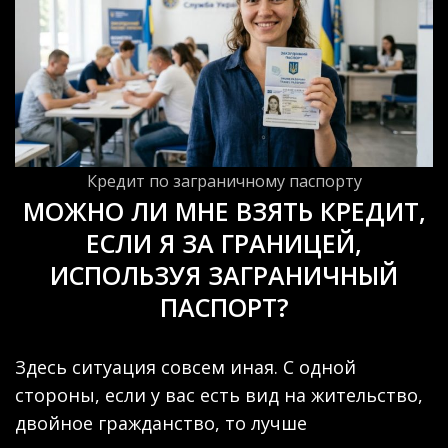
Кредит по заграничному паспорту
МОЖНО ЛИ МНЕ ВЗЯТЬ КРЕДИТ,
ЕСЛИ Я ЗА ГРАНИЦЕЙ,
ИСПОЛЬЗУЯ ЗАГРАНИЧНЫЙ
ПАСПОРТ?
Здесь ситуация совсем иная. С одной
стороны, если у вас есть вид на жительство,
двойное гражданство, то лучше