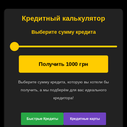
Кредитный калькулятор
Выберите сумму кредита
Получить
1000
грн
Выберите сумму кредита, которую вы хотели бы
получить, а мы подберём для вас идеального
кредитора!
Быстрые Кредиты
Кредитные карты