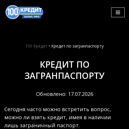
Skip
to
content
100 Кредит
•
Кредит по загранпаспорту
КРЕДИТ ПО
ЗАГРАНПАСПОРТУ
Обновлено: 17.07.2026
Сегодня часто можно встретить вопрос,
можно ли взять кредит, имея в наличии
лишь заграничный паспорт.