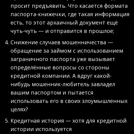
просит предъявить. Что касается формата
паспорта-книжечки, где такая информация
есть, то этот архаичный документ ещё
чуть-чуть — и отправится в прошлое;
Снижение случаев мошенничества —
обращение за займом с использованием
заграничного паспорта уже вызывает
определённые вопросы со стороны
кредитной компании. А вдруг какой-
нибудь мошенник-любитель завладел
вашим паспортом и пытается
использовать его в своих злоумышленных
целях?
Кредитная история — хотя для кредитной
истории используется