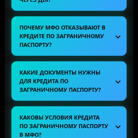
ПОЧЕМУ МФО ОТКАЗЫВАЮТ В
КРЕДИТЕ ПО ЗАГРАНИЧНОМУ
ПАСПОРТУ?
КАКИЕ ДОКУМЕНТЫ НУЖНЫ
ДЛЯ КРЕДИТА ПО
ЗАГРАНИЧНОМУ ПАСПОРТУ?
КАКОВЫ УСЛОВИЯ КРЕДИТА
ПО ЗАГРАНИЧНОМУ ПАСПОРТУ
В МФО?