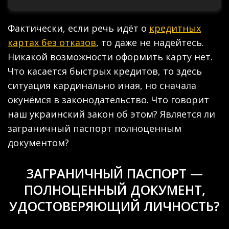
Фактически, если речь идёт о
кредитных
картах без отказов
, то даже не надейтесь.
Никакой возможности оформить карту нет.
Что касается быстрых кредитов, то здесь
ситуация кардинально иная, но сначала
окунёмся в законодательство. Что говорит
наш украинский закон об этом? Является ли
заграничный паспорт полноценным
документом?
ЗАГРАНИЧНЫЙ ПАСПОРТ —
ПОЛНОЦЕННЫЙ ДОКУМЕНТ,
УДОСТОВЕРЯЮЩИЙ ЛИЧНОСТЬ?