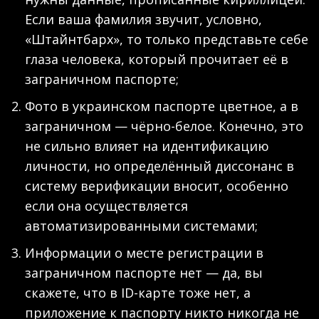
Если ваша фамилия звучит, условно,
«Штайнтбарх», то только представьте себе
глаза человека, который прочитает её в
заграничном паспорте;
Фото в украинском паспорте цветное, а в
заграничном — чёрно-белое. Конечно, это
не сильно влияет на идентификацию
личности, но определённый диссонанс в
систему верификации вносит, особенно
если она осуществляется
автоматизированными системами;
Информации о месте регистрации в
заграничном паспорте нет — да, вы
скажете, что в ID-карте тоже нет, а
приложение к паспорту никто никогда не