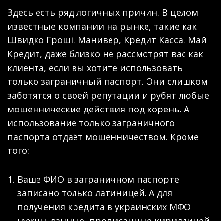
Здесь есть ряд логичных причин. В целом
известные компании на рынке, такие как
Швидко Гроші, Манивер, Кредит Касса, Май
Кредит, даже близко не рассмотрят вас как
клиента, если вы хотите использовать
только заграничный паспорт. Они слишком
заботятся о своей репутации и рубят любые
мошеннические действия под корень. А
использование только заграничного
паспорта отдаёт мошенничеством. Кроме
того:
Ваше ФИО в заграничном паспорте
записано только латиницей. А для
получения кредита в украинских МФО
нужны данные, прописанные кириллицей.