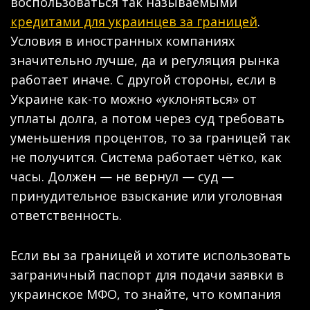
воспользоваться так называемыми
кредитами для украинцев за границей
.
Условия в иностранных компаниях
значительно лучше, да и регуляция рынка
работает иначе. С другой стороны, если в
Украине как-то можно «уклоняться» от
уплаты долга, а потом через суд требовать
уменьшения процентов, то за границей так
не получится. Система работает чётко, как
часы. Должен — не вернул — суд —
принудительное взыскание или уголовная
ответственность.
Если вы за границей и хотите использовать
заграничный паспорт для подачи заявки в
украинское МФО, то знайте, что компания