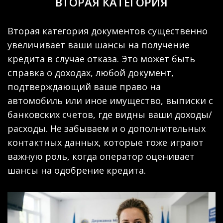
ВТОРАЯ КАТЕГОРИЯ
Вторая категория документов существенно
увеличивает ваши шансы на получение
кредита в случае отказа. Это может быть
справка о доходах, любой документ,
подтверждающий ваше право на
автомобиль или иное имущество, выписки с
банковских счетов, где видны ваши доходы/
расходы. Не забываем и о дополнительных
контактных данных, которые тоже играют
важную роль, когда оператор оценивает
шансы на одобрение кредита.