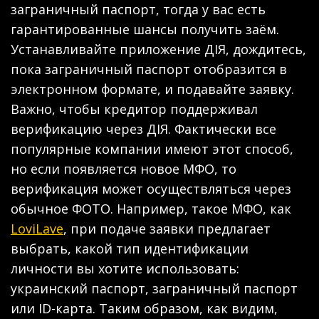
заграничный паспорт, тогда у вас есть
гарантированные шансы получить заём.
Устанавливайте приложение ДІЯ, дождитесь,
пока заграничный паспорт отобразится в
электронном формате, и подавайте заявку.
Важно, чтобы кредитор поддерживал
верификацию через ДІЯ. Фактически все
популярные компании имеют этот способ,
но если появляется новое МФО, то
верификация может осуществляться через
обычное ФОТО. Например, такое МФО, как
LoviLave
, при подаче заявки предлагает
выбрать, какой тип идентификации
личности вы хотите использовать:
украинский паспорт, заграничный паспорт
или ID-карта. Таким образом, как видим,