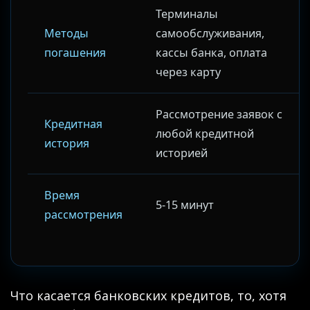
Терминалы
Методы
самообслуживания,
погашения
кассы банка, оплата
через карту
Рассмотрение заявок с
Кредитная
любой кредитной
история
историей
Время
5-15 минут
рассмотрения
Что касается банковских кредитов, то, хотя