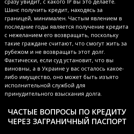
сразу увидит, с какого IP вы это делаете.
Шанс получить кредит, находясь за
границей, минимален. Частым явлением в
последние годы является получение кредита
с нежеланием его возвращать, поскольку
такие граждане считают, что смогут жить за
рубежом и не возвращать этот долг.
Фактически, если суд установит, что вы
виновны, а в Украине у вас осталось какое-
либо имущество, оно может быть изъято
исполнительной службой для
принудительного взыскания долга.
ЧАСТЫЕ ВОПРОСЫ ПО КРЕДИТУ
ЧЕРЕЗ ЗАГРАНИЧНЫЙ ПАСПОРТ